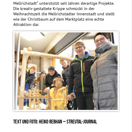
Mellrichstadt“ unterstützt seit Jahren derartige Projekte.
Die kreativ gestaltete Krippe schmückt in der
Weihnachtszeit die Mellrichstädter Innenstadt und stellt
wie der Christbaum auf dem Marktplatz eine echte
Attraktion dar.
TEXT UND FOTO: HEIKO REBHAN – STREUTAL-JOURNAL