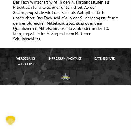
Das Fach Wirtschaft wird in den 7. Jahrgangsstufen als
Pflichtfach für alle Schüler unterrichtet. Ab der
8. Jahrgangsstufe wird das Fach als Wahlpflichtfach
unterrichtet. Das Fach schließt in der 9. Jahrgangsstufe mit
dem erfolgreichen Mittelschulabschluss oder dem
Qualifizierten Mittelschulabschluss ab oder in der 10.
Jahrgangsstufe im M-Zug mit dem Mittleren
Schulabschluss.
WERDEGANG
IMPRESSUM / KONTAKT
DATENSCHUTZ
ABSCHLÜSSE