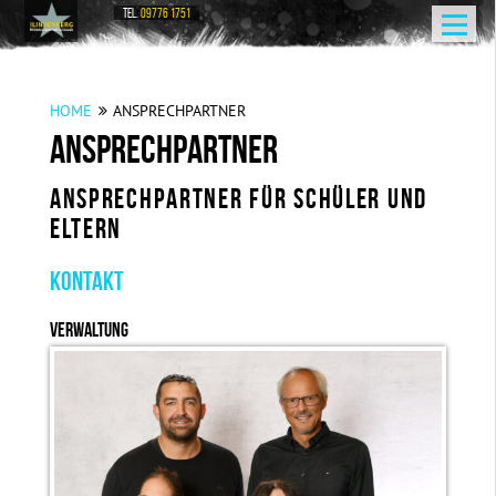
TEL.
09776 1751
HOME
ANSPRECHPARTNER
ANSPRECHPARTNER
ANSPRECHPARTNER FÜR SCHÜLER UND
ELTERN
KONTAKT
VERWALTUNG