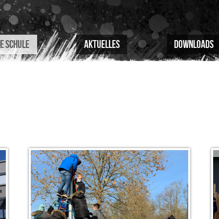
e Schule
Aktuelles
Downloads