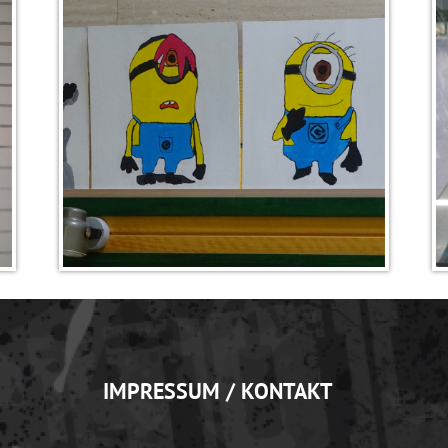
IMPRESSUM / KONTAKT