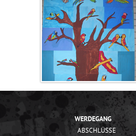
WERDEGANG
ABSCHLÜSSE