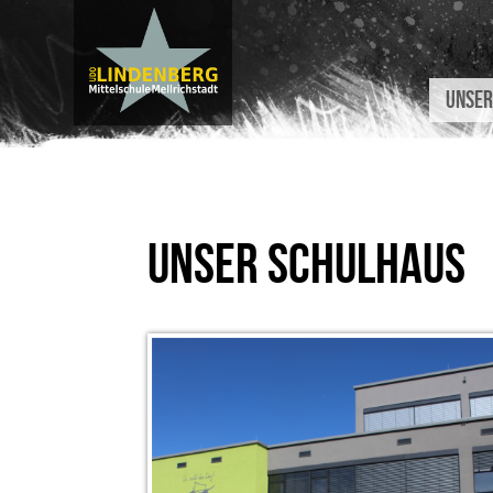
Unser
UNSER SCHULHAUS