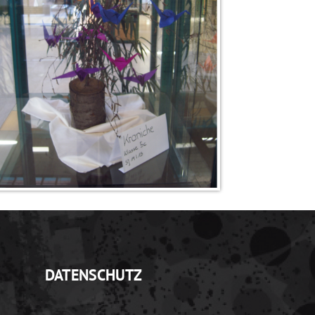
DATENSCHUTZ