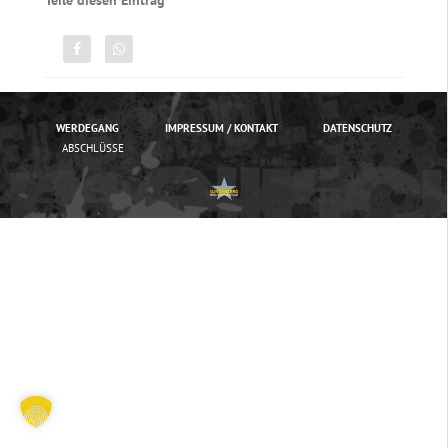
Teile diesen Eintrag
WERDEGANG
IMPRESSUM / KONTAKT
DATENSCHUTZ
ABSCHLÜSSE