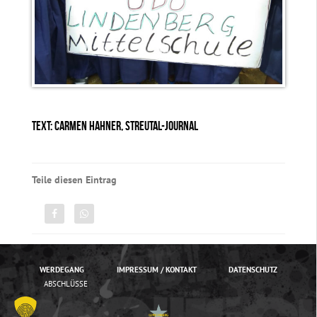
TEXT: CARMEN HAHNER, STREUTAL-JOURNAL
Teile diesen Eintrag
WERDEGANG
IMPRESSUM / KONTAKT
DATENSCHUTZ
ABSCHLÜSSE