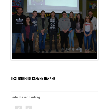
TEXT UND FOTO: CARMEN HAHNER
Teile diesen Eintrag