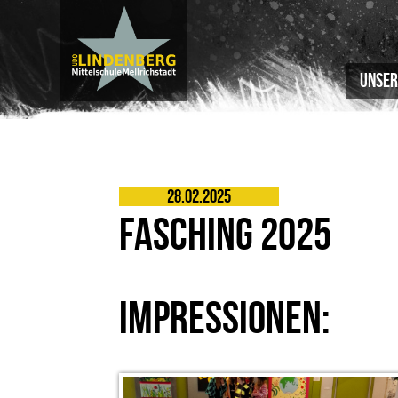
Unser
28.02.2025
FASCHING 2025
IMPRESSIONEN: