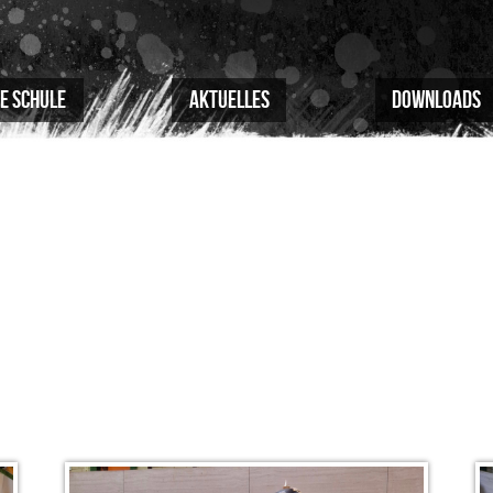
e Schule
Aktuelles
Downloads