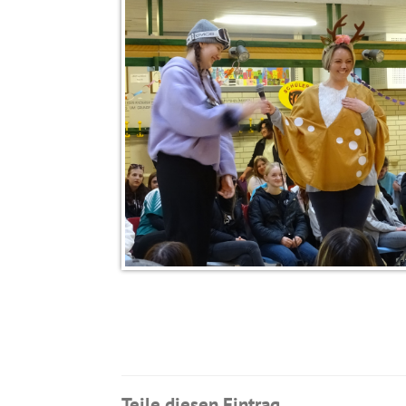
Teile diesen Eintrag