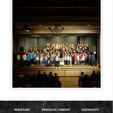
WERDEGANG
IMPRESSUM / KONTAKT
DATENSCHUTZ