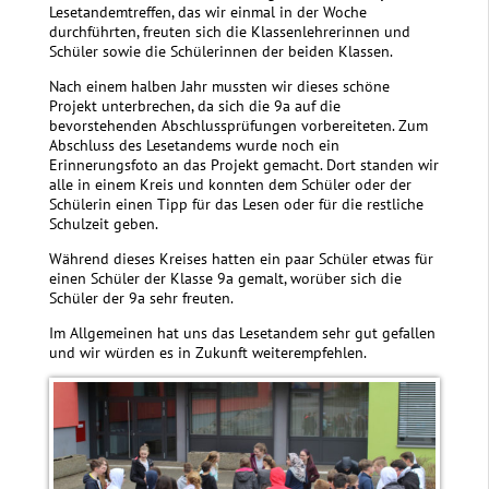
Lesetandemtreffen, das wir einmal in der Woche
durchführten, freuten sich die Klassenlehrerinnen und
Schüler sowie die Schülerinnen der beiden Klassen.
Nach einem halben Jahr mussten wir dieses schöne
Projekt unterbrechen, da sich die 9a auf die
bevorstehenden Abschlussprüfungen vorbereiteten. Zum
Abschluss des Lesetandems wurde noch ein
Erinnerungsfoto an das Projekt gemacht. Dort standen wir
alle in einem Kreis und konnten dem Schüler oder der
Schülerin einen Tipp für das Lesen oder für die restliche
Schulzeit geben.
Während dieses Kreises hatten ein paar Schüler etwas für
einen Schüler der Klasse 9a gemalt, worüber sich die
Schüler der 9a sehr freuten.
Im Allgemeinen hat uns das Lesetandem sehr gut gefallen
und wir würden es in Zukunft weiterempfehlen.