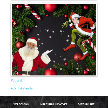
Podcast
Adentskalender
WERDEGANG
IMPRESSUM / KONTAKT
DATENSCHUTZ