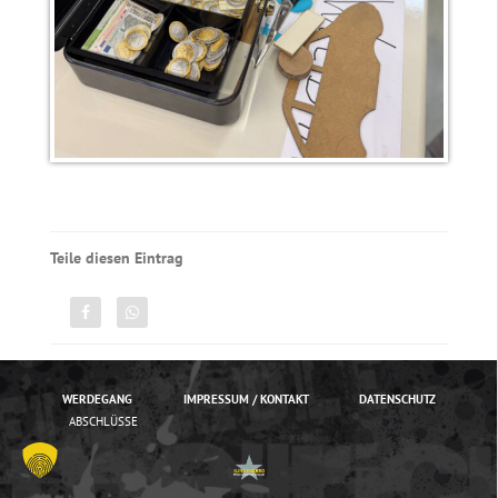
Teile diesen Eintrag
WERDEGANG
IMPRESSUM / KONTAKT
DATENSCHUTZ
ABSCHLÜSSE