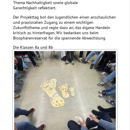
Thema Nachhaltigkeit sowie glo
bale
Gerechtigkeit reflektiert.
Der Projekttag bot den Jugendlichen einen anschaulichen
und praxisnahen Zugang zu einem wichtigen
Zukunftsthema und regte dazu an, das eigene Handeln
kritisch zu hinterfragen. Wir bedanken uns beim
Biosphärenreservat für die spannende Abwechslung.
Die Klassen 8a und 8b