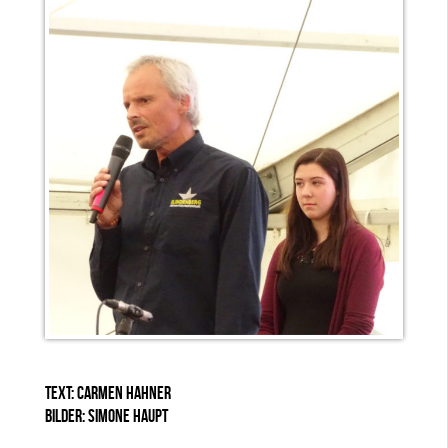
TEXT: CARMEN HAHNER
BILDER: SIMONE HAUPT