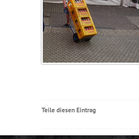
Teile diesen Eintrag