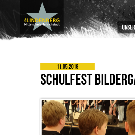
Unser
11.05.2018
SCHULFEST BILDERG